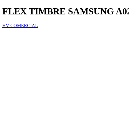
FLEX TIMBRE SAMSUNG A02S
HV COMERCIAL