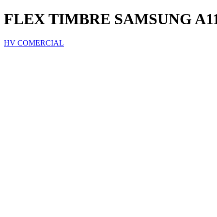
FLEX TIMBRE SAMSUNG A1
HV COMERCIAL