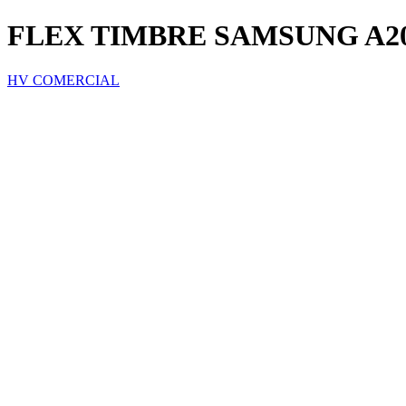
FLEX TIMBRE SAMSUNG A2
HV COMERCIAL