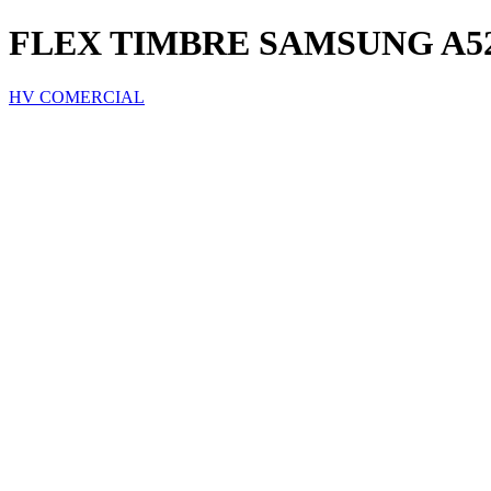
FLEX TIMBRE SAMSUNG A5
HV COMERCIAL