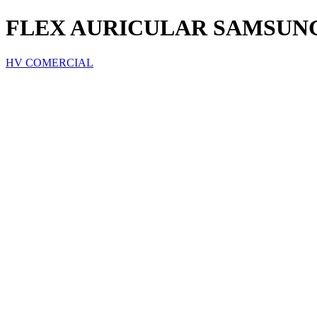
FLEX AURICULAR SAMSUNG
HV COMERCIAL