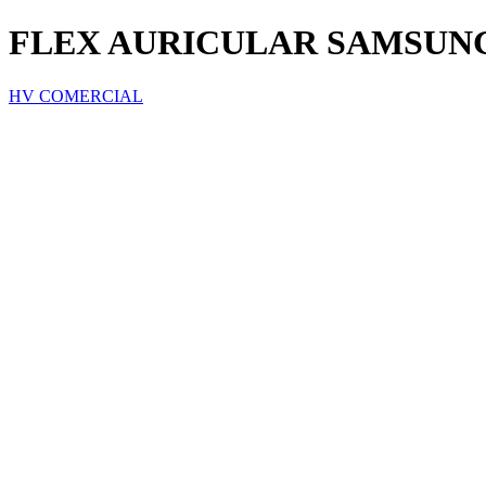
FLEX AURICULAR SAMSUNG
HV COMERCIAL