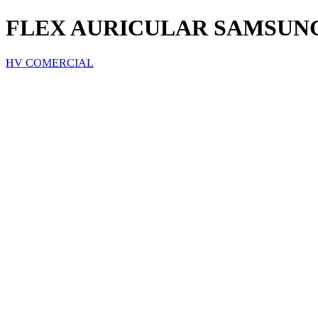
FLEX AURICULAR SAMSUNG
HV COMERCIAL