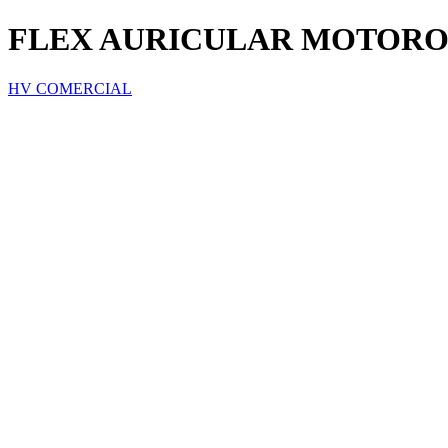
FLEX AURICULAR MOTORO
HV COMERCIAL