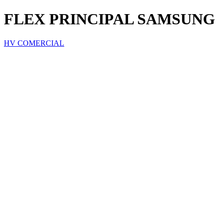
FLEX PRINCIPAL SAMSUNG 
HV COMERCIAL