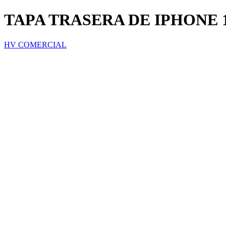
TAPA TRASERA DE IPHONE 
HV COMERCIAL