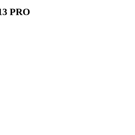
13 PRO