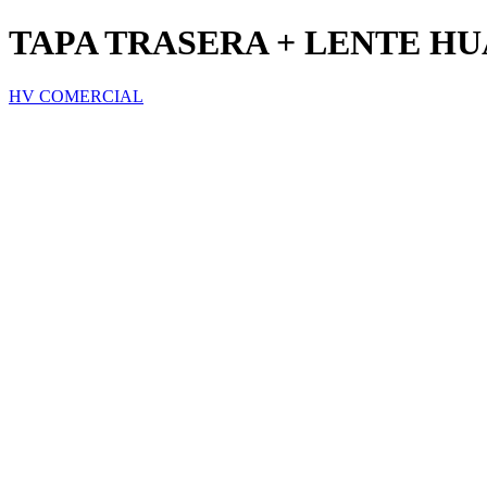
TAPA TRASERA + LENTE HU
HV COMERCIAL