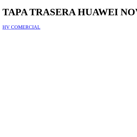
TAPA TRASERA HUAWEI NO
HV COMERCIAL