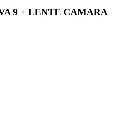
VA 9 + LENTE CAMARA