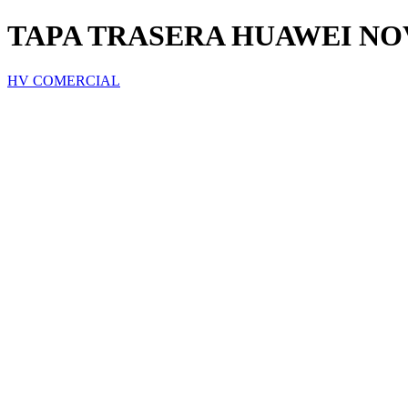
TAPA TRASERA HUAWEI NO
HV COMERCIAL