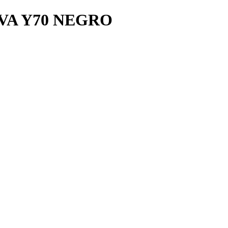
VA Y70 NEGRO