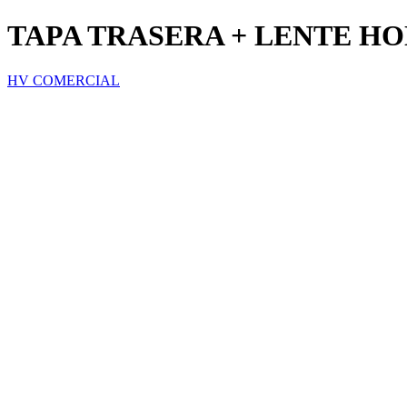
TAPA TRASERA + LENTE H
HV COMERCIAL