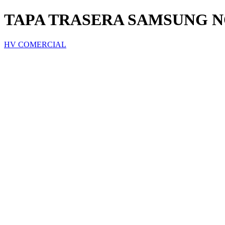
TAPA TRASERA SAMSUNG N
HV COMERCIAL