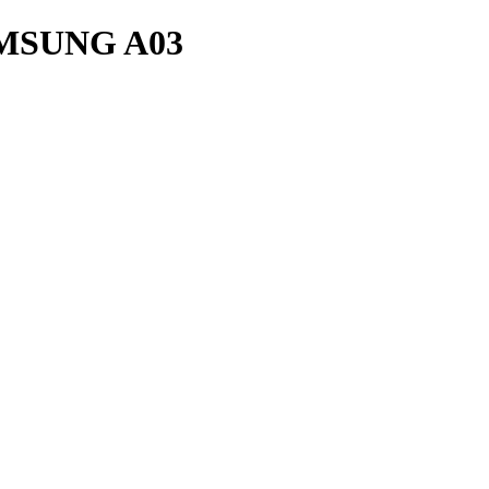
MSUNG A03