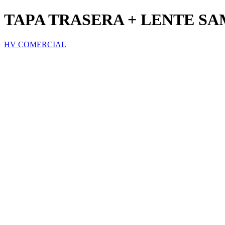
TAPA TRASERA + LENTE SA
HV COMERCIAL