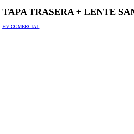
TAPA TRASERA + LENTE SA
HV COMERCIAL