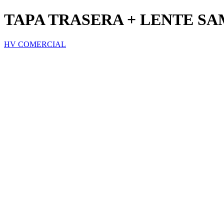
TAPA TRASERA + LENTE SA
HV COMERCIAL