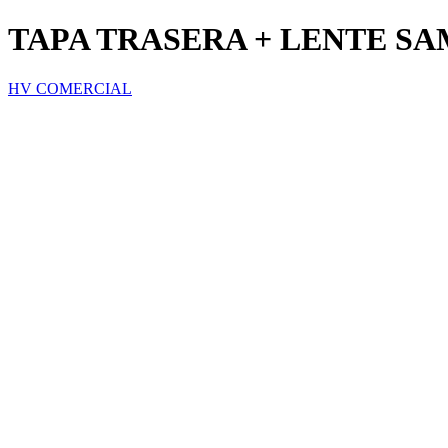
TAPA TRASERA + LENTE SA
HV COMERCIAL