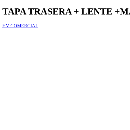
TAPA TRASERA + LENTE +
HV COMERCIAL