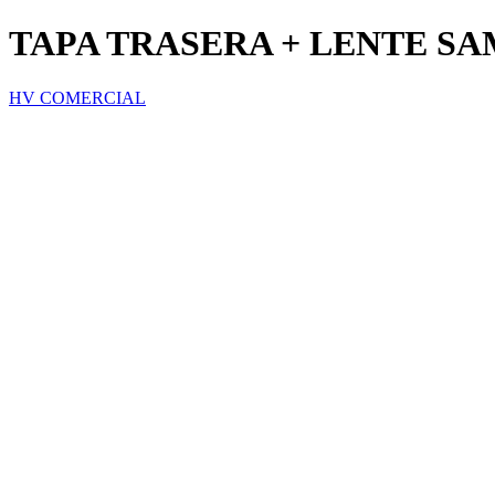
TAPA TRASERA + LENTE SA
HV COMERCIAL