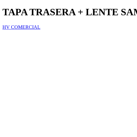
TAPA TRASERA + LENTE S
HV COMERCIAL