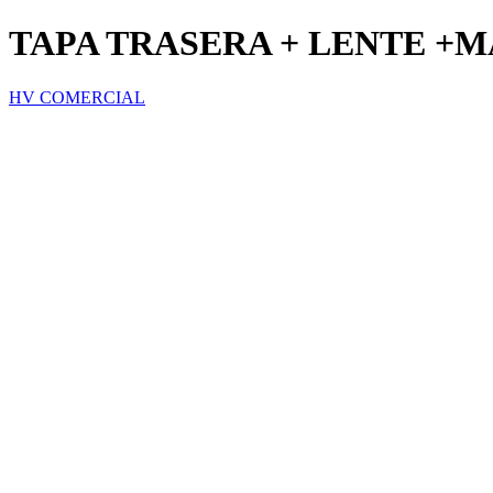
TAPA TRASERA + LENTE +
HV COMERCIAL