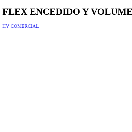
FLEX ENCEDIDO Y VOLUME
HV COMERCIAL