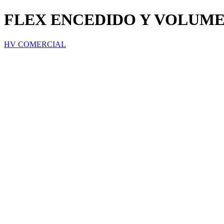
FLEX ENCEDIDO Y VOLUMEN
HV COMERCIAL