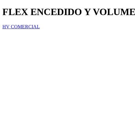
FLEX ENCEDIDO Y VOLUME
HV COMERCIAL