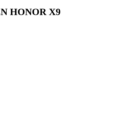
EN HONOR X9