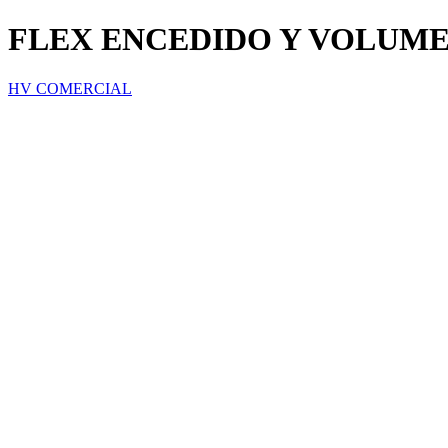
FLEX ENCEDIDO Y VOLUM
HV COMERCIAL