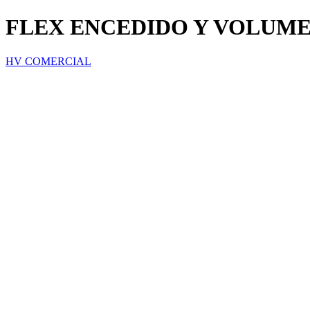
FLEX ENCEDIDO Y VOLUME
HV COMERCIAL