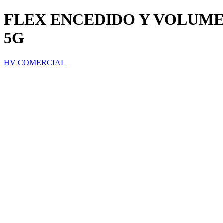
FLEX ENCEDIDO Y VOLUMEN
5G
HV COMERCIAL